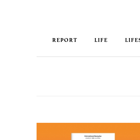
REPORT
LIFE
LIFE