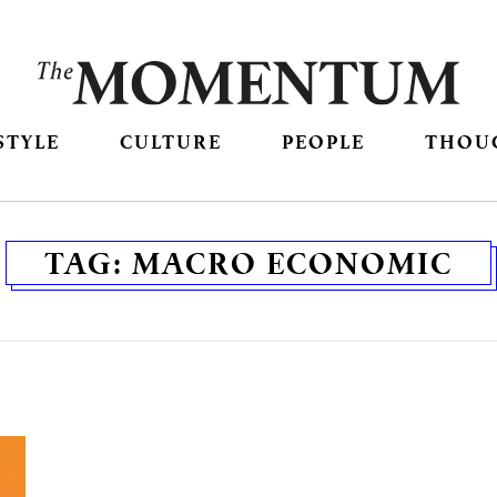
STYLE
CULTURE
PEOPLE
THOU
TAG:
MACRO ECONOMIC