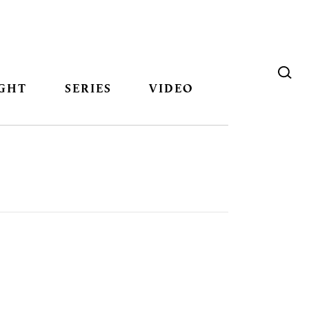
GHT
SERIES
VIDEO