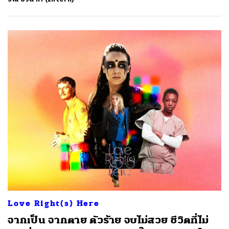
Love Right(s) Here
จากเป็น จากตาย ตัวร้าย จบไม่สวย ชีวิตที่ไม่