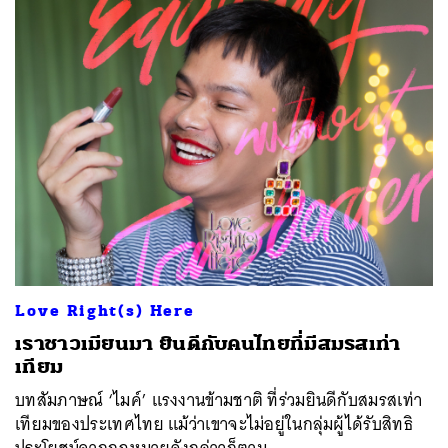
Love Right(s) Here
เราชาวเมียนมา ยินดีกับคนไทยที่มีสมรสเท่า
เทียม
บทสัมภาษณ์ ‘ไมค์’ แรงงานข้ามชาติ ที่ร่วมยินดีกับสมรสเท่า
เทียมของประเทศไทย แม้ว่าเขาจะไม่อยู่ในกลุ่มผู้ได้รับสิทธิ
ประโยชน์จากกฎหมายดังกล่าวก็ตาม