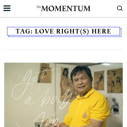
TAG:
LOVE RIGHT(S) HERE