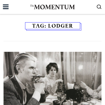
TAG:
LODGER