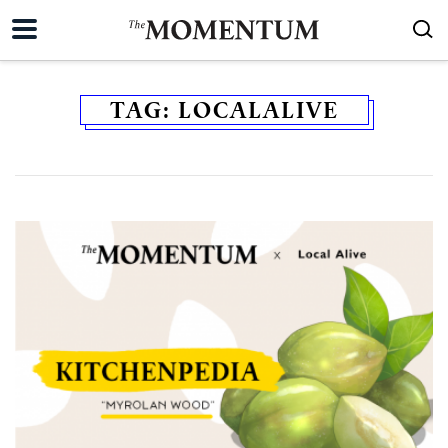
TAG:
LOCALALIVE