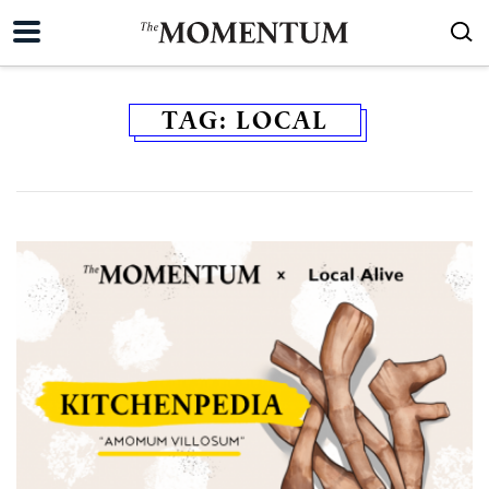
TAG:
LOCAL