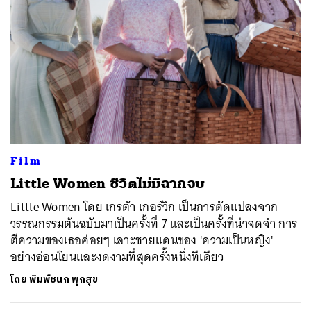
Film
Little Women ชีวิตไม่มีฉากจบ
Little Women โดย เกรต้า เกอร์วิก เป็นการดัดแปลงจาก
วรรณกรรมต้นฉบับมาเป็นครั้งที่ 7 และเป็นครั้งที่น่าจดจำ การ
ตีความของเธอค่อยๆ เลาะชายแดนของ 'ความเป็นหญิง'
อย่างอ่อนโยนและงดงามที่สุดครั้งหนึ่งทีเดียว
โดย
พิมพ์ชนก พุกสุข