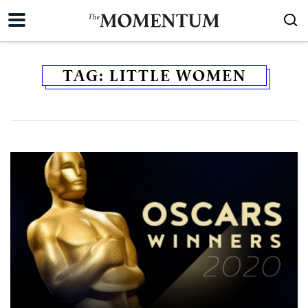
TAG:
LITTLE WOMEN