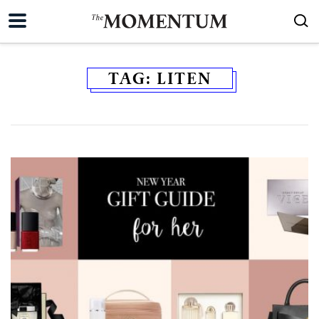
TAG:
LITEN