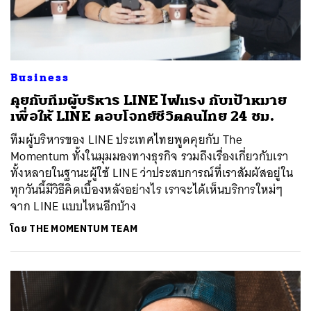
Business
คุยกับทีมผู้บริหาร LINE ไฟแรง กับเป้าหมาย
เพื่อให้ LINE ตอบโจทย์ชีวิตคนไทย 24 ชม.
ทีมผู้บริหารของ LINE ประเทศไทยพูดคุยกับ The
Momentum ทั้งในมุมมองทางธุรกิจ รวมถึงเรื่องเกี่ยวกับเรา
ทั้งหลายในฐานะผู้ใช้ LINE ว่าประสบการณ์ที่เราสัมผัสอยู่ใน
ทุกวันนี้มีวิธีคิดเบื้องหลังอย่างไร เราจะได้เห็นบริการใหม่ๆ
จาก LINE แบบไหนอีกบ้าง
โดย
THE MOMENTUM TEAM