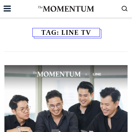
TAG:
LINE TV