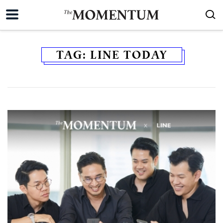
TAG:
LINE TODAY