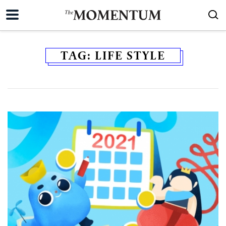
TAG:
LIFE STYLE