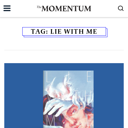
TAG:
LIE WITH ME