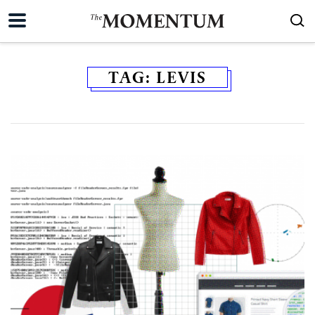
TAG:
LEVIS