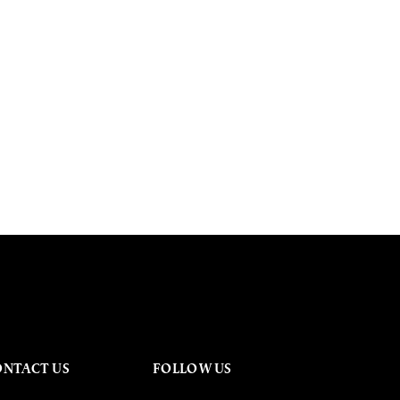
ONTACT US
FOLLOW US