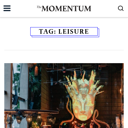
TAG:
LEISURE