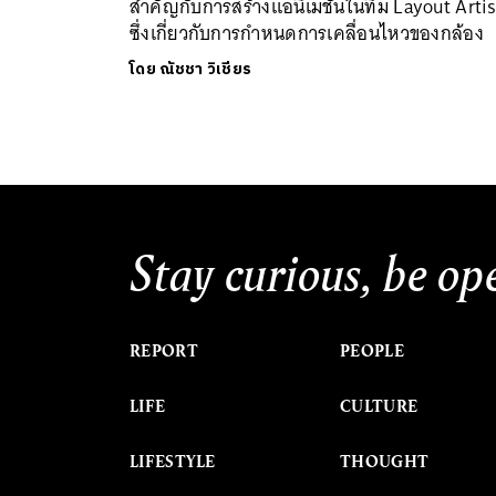
สำคัญกับการสร้างแอนิเมชันในทีม Layout Artis
ซึ่งเกี่ยวกับการกำหนดการเคลื่อนไหวของกล้อง
โดย
ณัชชา วิเชียร
Stay curious, be op
REPORT
PEOPLE
LIFE
CULTURE
LIFESTYLE
THOUGHT