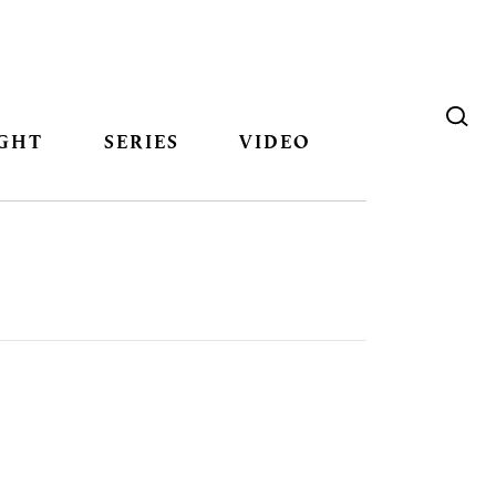
GHT
SERIES
VIDEO