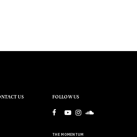
ONTACT US
FOLLOW US
THE MOMENTUM