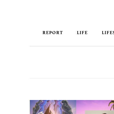
REPORT
LIFE
LIFE