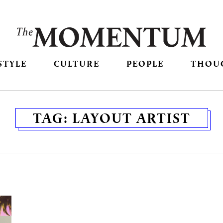
STYLE
CULTURE
PEOPLE
THOU
TAG:
LAYOUT ARTIST