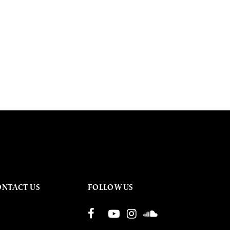
ONTACT US
FOLLOW US