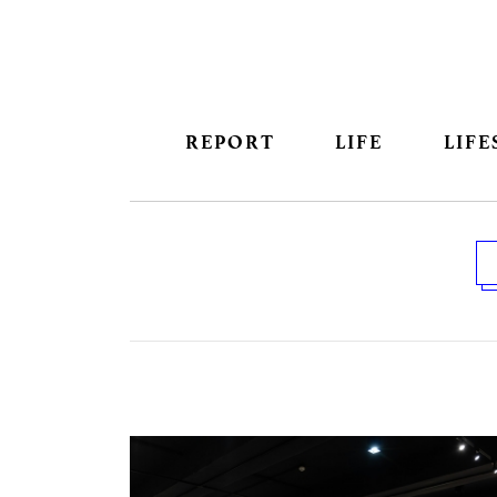
REPORT
LIFE
LIFE