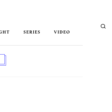
GHT
SERIES
VIDEO