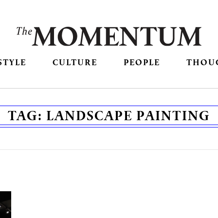
STYLE
CULTURE
PEOPLE
THOU
TAG:
LANDSCAPE PAINTING