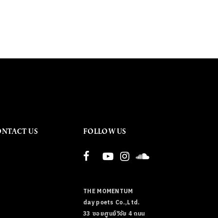
ONTACT US
FOLLOW US
THE MOMENTUM
day poets Co.,Ltd.
33 ซอยศูนย์วิจัย 4 ถนน