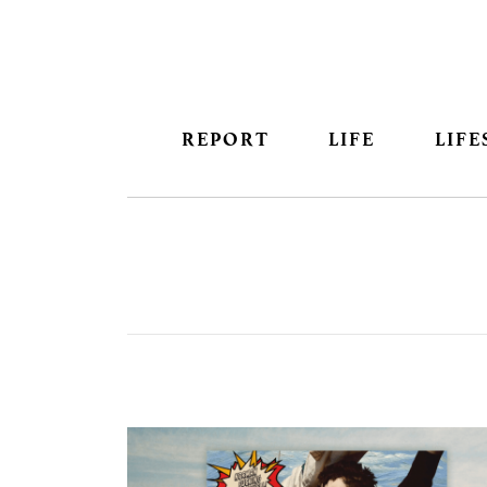
REPORT
LIFE
LIFE