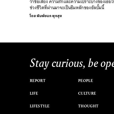
ว่าชื่อเสียง ความรักและความเปราะบางของเธอใ
ช่วงชีวิตที่ผ่านมาจะเป็นธีมหลักของอัลบั้มนี้
โดย
พิมพ์ชนก พุกสุข
Stay curious, be op
REPORT
PEOPLE
LIFE
CULTURE
LIFESTYLE
THOUGHT