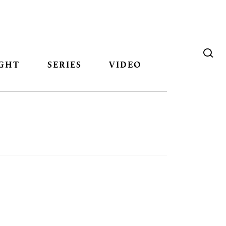
GHT
SERIES
VIDEO