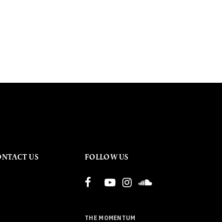
ONTACT US
FOLLOW US
THE MOMENTUM