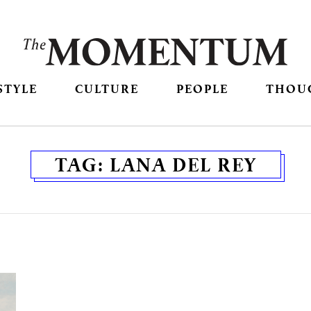
STYLE
CULTURE
PEOPLE
THOU
TAG:
LANA DEL REY