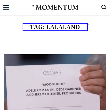
TAG:
LALALAND