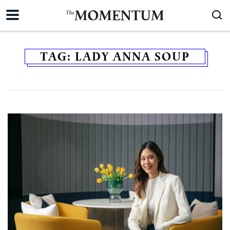
TAG:
LADY ANNA SOUP