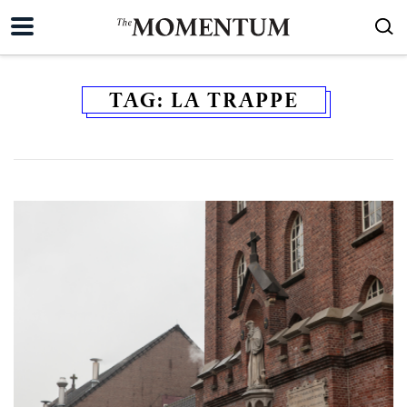
TAG:
LA TRAPPE