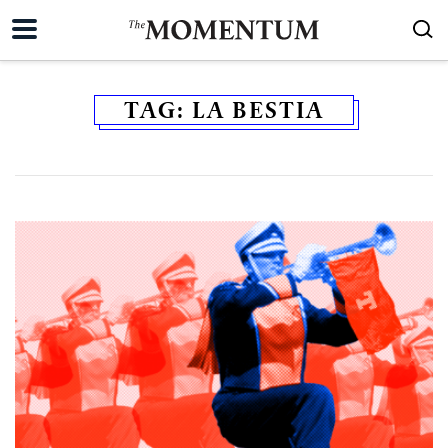
TAG:
LA BESTIA