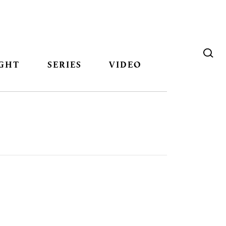
GHT
SERIES
VIDEO