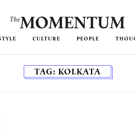
STYLE
CULTURE
PEOPLE
THOU
TAG:
KOLKATA