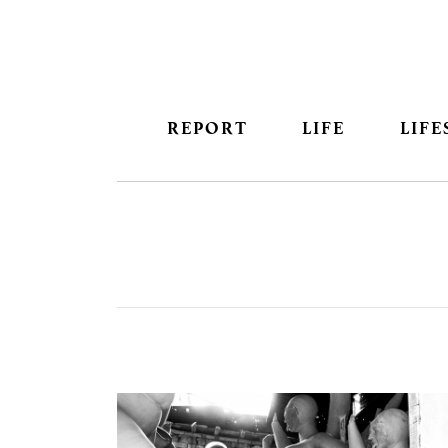
REPORT
LIFE
LIFE