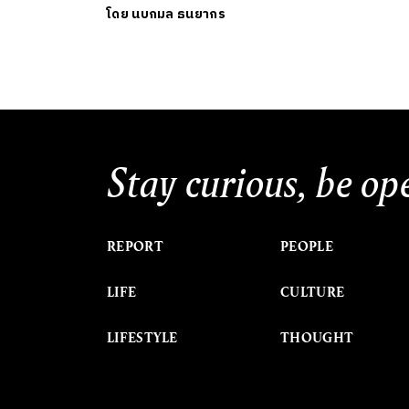
โดย
นบกมล ธนยากร
Stay curious, be op
REPORT
PEOPLE
LIFE
CULTURE
LIFESTYLE
THOUGHT