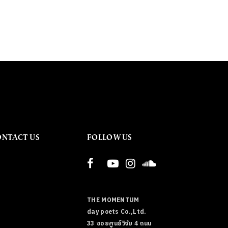
ONTACT US
FOLLOW US
THE MOMENTUM
day poets Co.,Ltd.
33 ซอยศูนย์วิจัย 4 ถนน