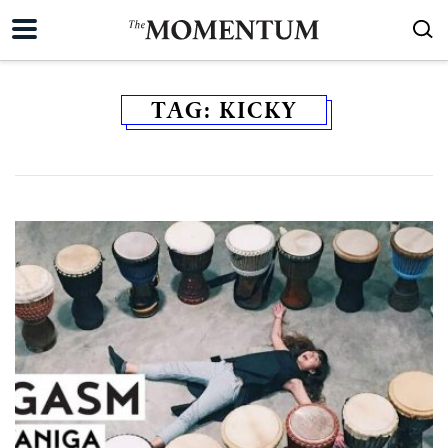
TAG:
KICKY