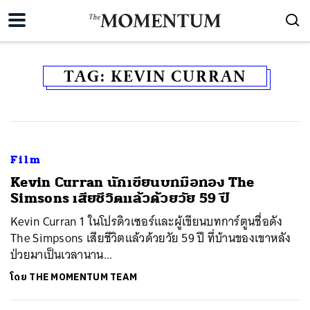
TAG:
KEVIN CURRAN
Film
Kevin Curran นักเขียนบทมือทอง The
Simsons เสียชีวิตแล้วด้วยวัย 59 ปี
Kevin Curran 1 ในโปรดิวเซอร์และผู้เขียนบทการ์ตูนชื่อดัง
The Simpsons เสียชีวิตแล้วด้วยวัย 59 ปี ที่บ้านของเขาหลัง
ป่วยมาเป็นเวลานาน...
โดย
THE MOMENTUM TEAM
ค้นหา