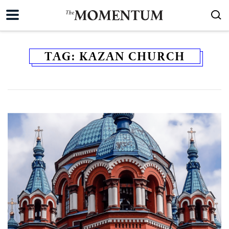
TAG:
KAZAN CHURCH
ค้นหา