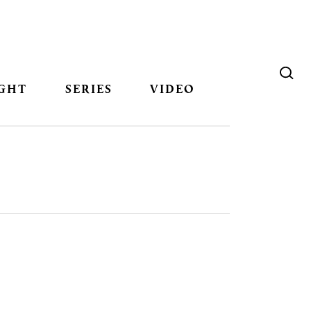
GHT
SERIES
VIDEO