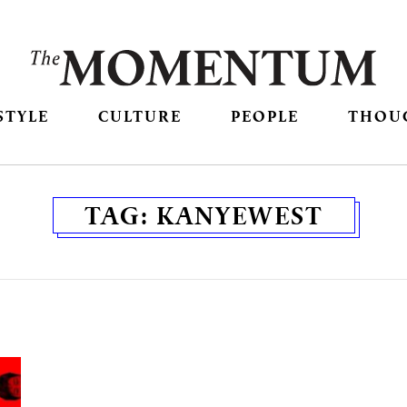
STYLE
CULTURE
PEOPLE
THOU
TAG:
KANYEWEST