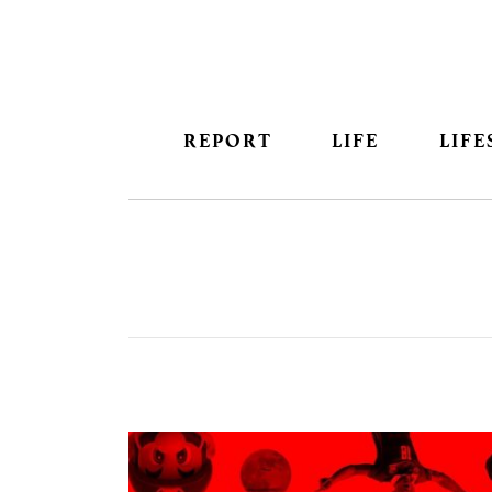
REPORT
LIFE
LIFE