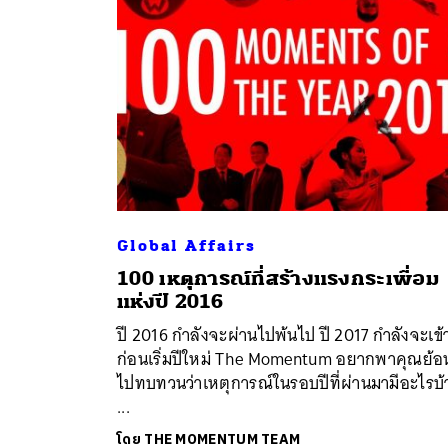
Global Affairs
100 เหตุการณ์ที่สร้างแรงกระเพื่อม
ค้
แห่งปี 2016
ปี 2016 กำลังจะผ่านไปพ้นไป ปี 2017 กำลังจะเข้
ก่อนเริ่มปีใหม่ The Momentum อยากพาคุณย้อ
ไปทบทวนว่าเหตุการณ์ในรอบปีที่ผ่านมามีอะไรบ้
...
โดย
THE MOMENTUM TEAM