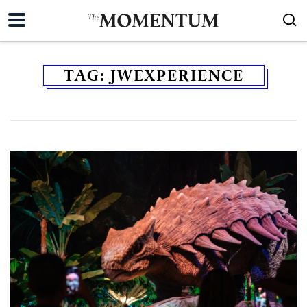
TAG:
JWEXPERIENCE