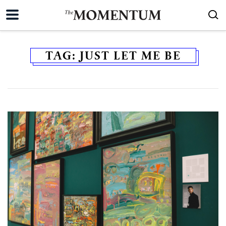
TAG:
JUST LET ME BE