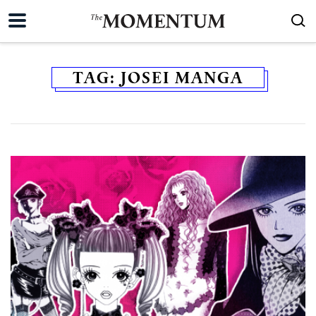
TAG:
JOSEI MANGA