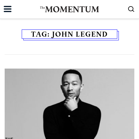
TAG:
JOHN LEGEND