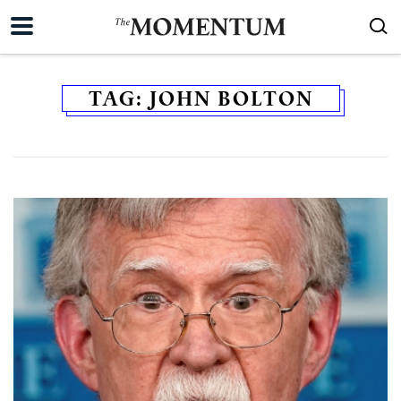
TAG:
JOHN BOLTON