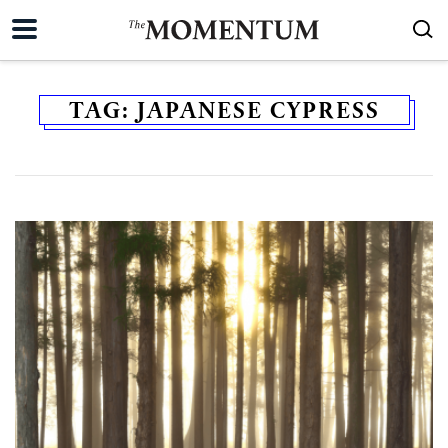
TAG:
JAPANESE CYPRESS