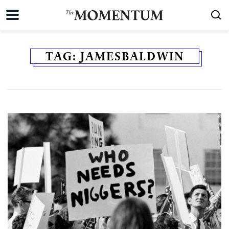
TAG:
JAMESBALDWIN