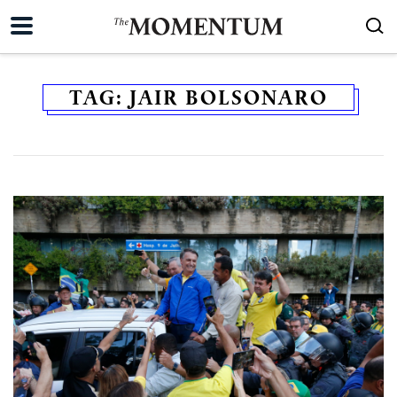
TAG:
JAIR BOLSONARO