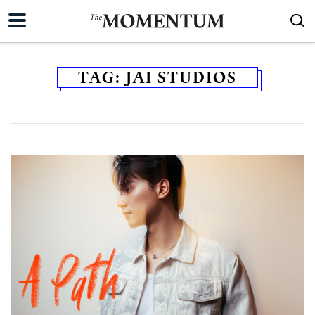
TAG:
JAI STUDIOS