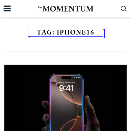
TAG:
IPHONE16