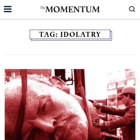
TAG:
IDOLATRY