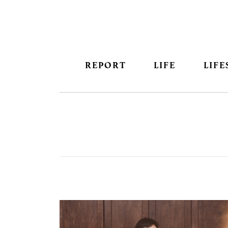
REPORT
LIFE
LIFE