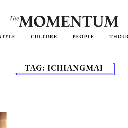
STYLE
CULTURE
PEOPLE
THOU
TAG:
ICHIANGMAI