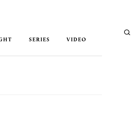
GHT
SERIES
VIDEO