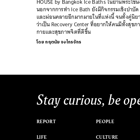
HOUSE by Bangkok Ice Baths ในย่านพระโขนง 
นอกจากการทำ Ice Bath ยังมีกิจกรรมเชิงบำบัด
และผ่อนคลายอีกมากมายในที่แห่งนี้ จนทั้งคู่นิย
ว่าเป็น Recovery Center ที่อยากให้คนมีทั้งสุขภ
กายและสุขภาพจิตที่ดีขึ้น
โดย
กฤตนัย จงไกรจักร
Stay curious, be op
REPORT
PEOPLE
LIFE
CULTURE