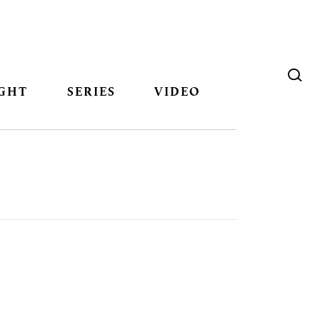
GHT
SERIES
VIDEO