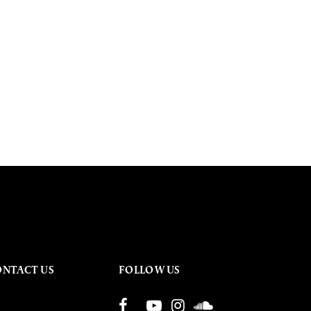
ONTACT US
FOLLOW US