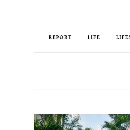
REPORT
LIFE
LIFE