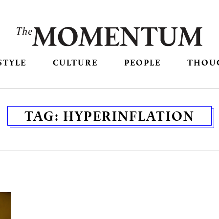
STYLE
CULTURE
PEOPLE
THOU
TAG:
HYPERINFLATION