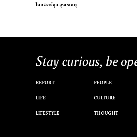
โดย
อิสร์กุล อุณหเกตุ
Stay curious, be op
REPORT
PEOPLE
LIFE
CULTURE
LIFESTYLE
THOUGHT