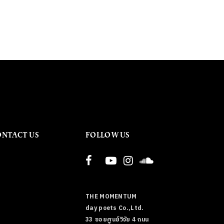
ONTACT US
FOLLOW US
THE MOMENTUM
day poets Co.,Ltd.
33 ซอยศูนย์วิจัย 4 ถนน