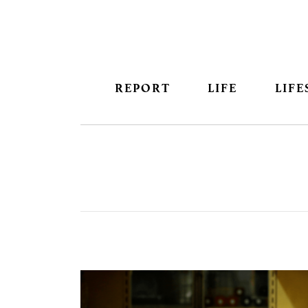
REPORT
LIFE
LIFE