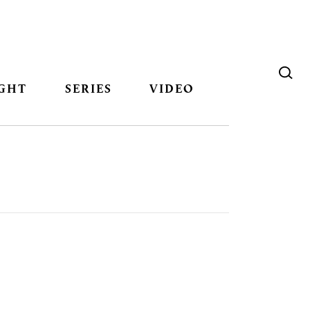
GHT
SERIES
VIDEO