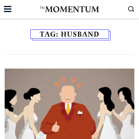
TAG:
HUSBAND