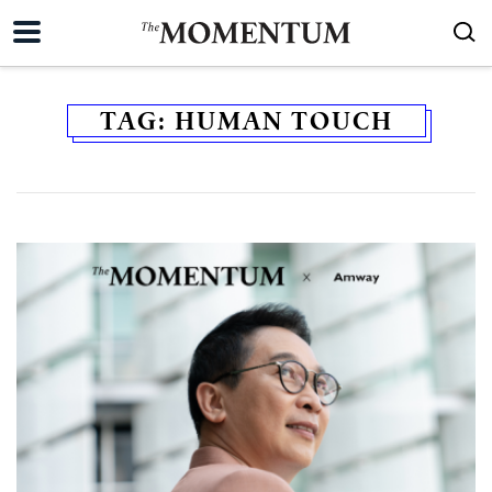
TAG:
HUMAN TOUCH