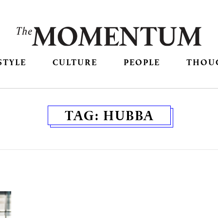
STYLE
CULTURE
PEOPLE
THOU
TAG:
HUBBA