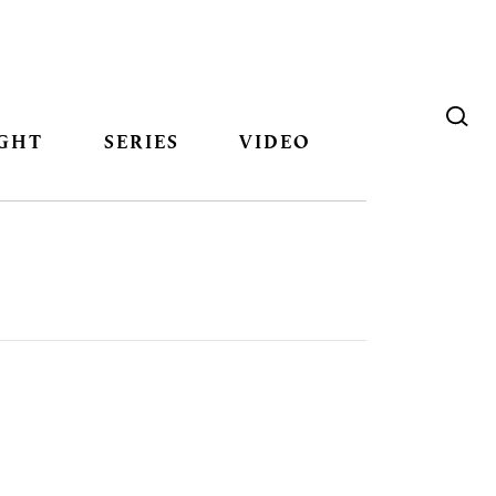
GHT
SERIES
VIDEO