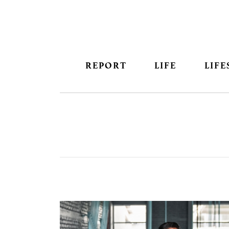
REPORT
LIFE
LIFE