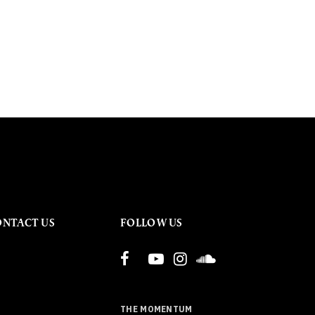
ONTACT US
FOLLOW US
THE MOMENTUM