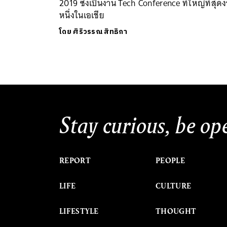
2019 ซึ่งเป็นงาน Tech Conference ที่ใหญ่ที่สุด
หนึ่งในเอเชีย
โดย
ศิริวรรณ สิทธิกา
Stay curious, be op
REPORT
PEOPLE
LIFE
CULTURE
LIFESTYLE
THOUGHT