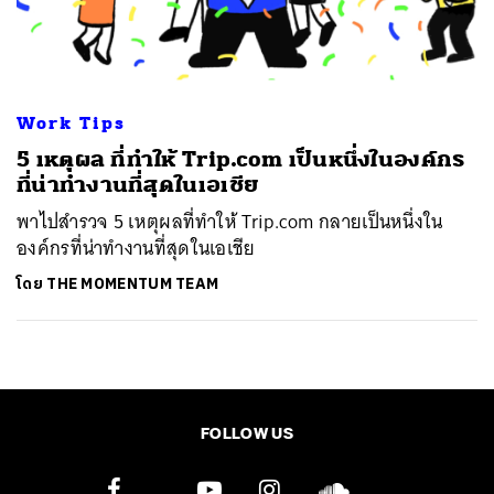
ค้นหา
SHARE
TWEET
LINE
EMAIL
Work Tips
5 เหตุผล ที่ทำให้ Trip.com เป็นหนึ่งในองค์กร
ที่น่าทำงานที่สุดในเอเชีย
พาไปสำรวจ 5 เหตุผลที่ทำให้ Trip.com กลายเป็นหนึ่งใน
องค์กรที่น่าทำงานที่สุดในเอเชีย
โดย
THE MOMENTUM TEAM
FOLLOW US