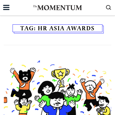
TAG:
HR ASIA AWARDS