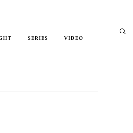
GHT
SERIES
VIDEO