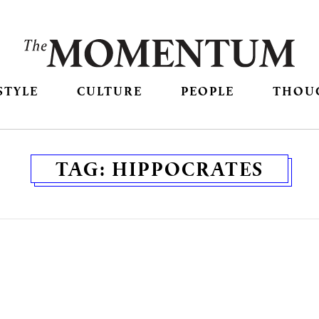
STYLE
CULTURE
PEOPLE
THOU
TAG:
HIPPOCRATES