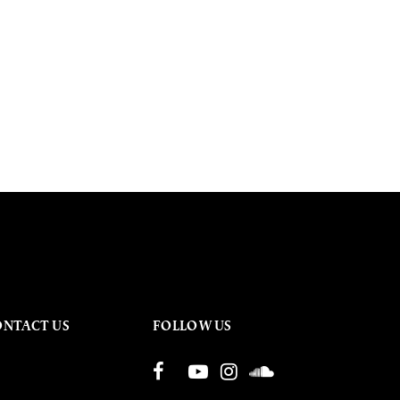
ONTACT US
FOLLOW US