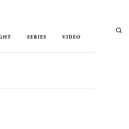
GHT
SERIES
VIDEO