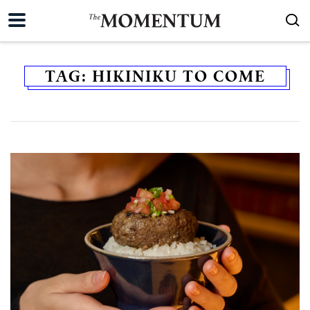
TAG:
HIKINIKU TO COME