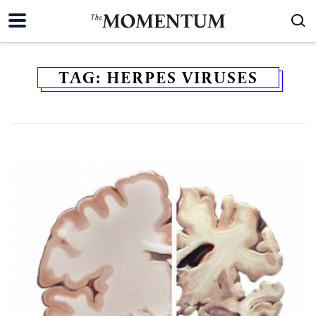
TAG:
HERPES VIRUSES