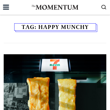
TAG:
HAPPY MUNCHY